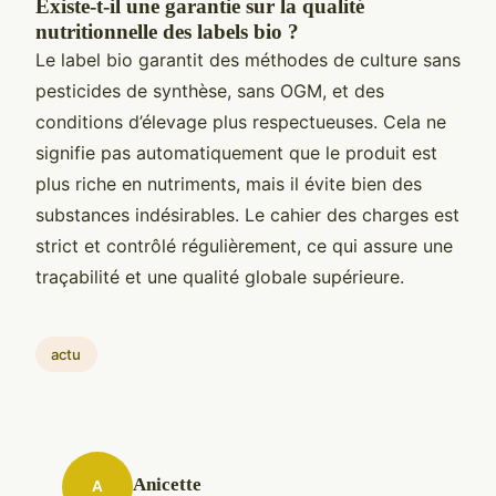
Existe-t-il une garantie sur la qualité
nutritionnelle des labels bio ?
Le label bio garantit des méthodes de culture sans
pesticides de synthèse, sans OGM, et des
conditions d’élevage plus respectueuses. Cela ne
signifie pas automatiquement que le produit est
plus riche en nutriments, mais il évite bien des
substances indésirables. Le cahier des charges est
strict et contrôlé régulièrement, ce qui assure une
traçabilité et une qualité globale supérieure.
actu
Anicette
A