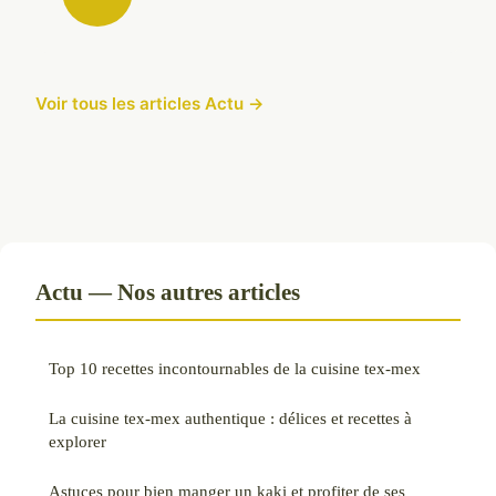
Voir tous les articles Actu →
Actu — Nos autres articles
Top 10 recettes incontournables de la cuisine tex-mex
La cuisine tex-mex authentique : délices et recettes à
explorer
Astuces pour bien manger un kaki et profiter de ses