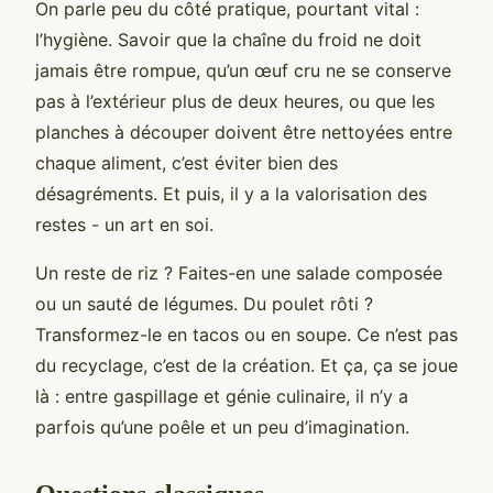
On parle peu du côté pratique, pourtant vital :
l’hygiène. Savoir que la chaîne du froid ne doit
jamais être rompue, qu’un œuf cru ne se conserve
pas à l’extérieur plus de deux heures, ou que les
planches à découper doivent être nettoyées entre
chaque aliment, c’est éviter bien des
désagréments. Et puis, il y a la valorisation des
restes - un art en soi.
Un reste de riz ? Faites-en une salade composée
ou un sauté de légumes. Du poulet rôti ?
Transformez-le en tacos ou en soupe. Ce n’est pas
du recyclage, c’est de la création. Et ça, ça se joue
là : entre gaspillage et génie culinaire, il n’y a
parfois qu’une poêle et un peu d’imagination.