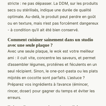
stricte : ne pas dépasser. La DDM, sur les produits
secs ou stérilisés, indique une durée de qualité
optimale. Au-delà, le produit peut perdre en goût
ou en texture, mais n’est pas forcément dangereux
- à condition qu’il ait été bien conservé.
Comment cuisiner sainement dans un studio
avec une seule plaque ?
Avec une seule plaque, le wok est votre meilleur
ami : il cuit vite, concentre les saveurs, et permet
d’assembler légumes, protéines et féculents en un
seul récipient. Sinon, le one-pot-pasta ou les plats
mijotés en cocotte sont parfaits. L’astuce ?
Préparez vos ingrédients à l’avance (émincer,
rincer, doser) pour gagner du temps et éviter les
erreurs.