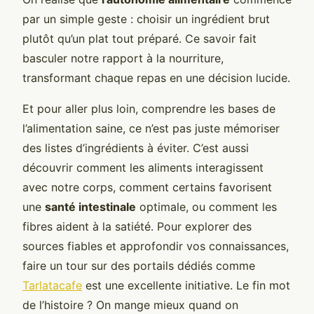
par un simple geste : choisir un ingrédient brut
plutôt qu’un plat tout préparé. Ce savoir fait
basculer notre rapport à la nourriture,
transformant chaque repas en une décision lucide.
Et pour aller plus loin, comprendre les bases de
l’alimentation saine, ce n’est pas juste mémoriser
des listes d’ingrédients à éviter. C’est aussi
découvrir comment les aliments interagissent
avec notre corps, comment certains favorisent
une
santé intestinale
optimale, ou comment les
fibres aident à la satiété. Pour explorer des
sources fiables et approfondir vos connaissances,
faire un tour sur des portails dédiés comme
Tarlatacafe
est une excellente initiative. Le fin mot
de l’histoire ? On mange mieux quand on