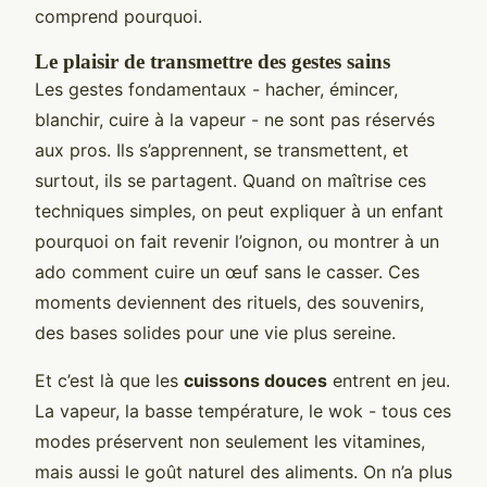
comprend pourquoi.
Le plaisir de transmettre des gestes sains
Les gestes fondamentaux - hacher, émincer,
blanchir, cuire à la vapeur - ne sont pas réservés
aux pros. Ils s’apprennent, se transmettent, et
surtout, ils se partagent. Quand on maîtrise ces
techniques simples, on peut expliquer à un enfant
pourquoi on fait revenir l’oignon, ou montrer à un
ado comment cuire un œuf sans le casser. Ces
moments deviennent des rituels, des souvenirs,
des bases solides pour une vie plus sereine.
Et c’est là que les
cuissons douces
entrent en jeu.
La vapeur, la basse température, le wok - tous ces
modes préservent non seulement les vitamines,
mais aussi le goût naturel des aliments. On n’a plus