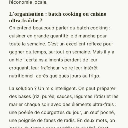
l’économie locale.
L'organisation : batch cooking ou cuisine
ultra-fraîche ?
On entend beaucoup parler du batch cooking :
cuisiner en grande quantité le dimanche pour
toute la semaine. C’est un excellent réflexe pour
gagner du temps, surtout en semaine. Mais il y a
un hic : certains aliments perdent de leur
croquant, leur fraîcheur, voire leur intérêt
nutritionnel, après quelques jours au frigo.
La solution ? Un mix intelligent. On peut préparer
des bases (riz, purée, sauces, légumes rôtis) et les
marier chaque soir avec des éléments ultra-frais :
une poêlée de courgettes du jour, un œuf poché,
une poignée de fanes de radis. En deux mots, on