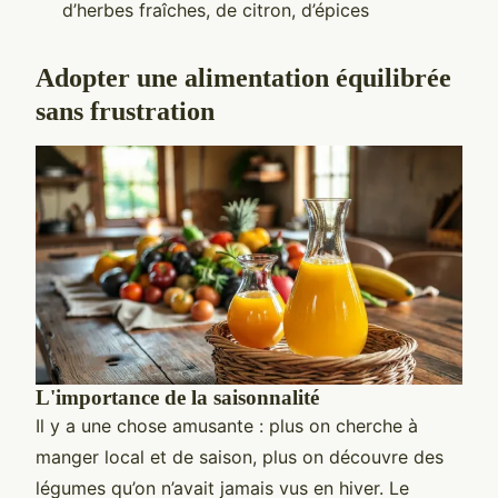
d’herbes fraîches, de citron, d’épices
Adopter une alimentation équilibrée
sans frustration
L'importance de la saisonnalité
Il y a une chose amusante : plus on cherche à
manger local et de saison, plus on découvre des
légumes qu’on n’avait jamais vus en hiver. Le