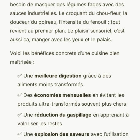
besoin de masquer des légumes fades avec des
sauces industrielles. Le croquant du chou-fleur, la
douceur du poireau, l’intensité du fenouil : tout
revient au premier plan. Le plaisir sensoriel, c’est
aussi ça, manger avec les yeux et le palais.
Voici les bénéfices concrets d’une cuisine bien
maîtrisée :
✅ Une
meilleure digestion
grâce à des
aliments moins transformés
✅ Des
économies mensuelles
en évitant les
produits ultra-transformés souvent plus chers
✅ Une
réduction du gaspillage
en apprenant à
valoriser les restes
✅ Une
explosion des saveurs
avec l’utilisation