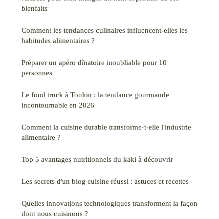
bienfaits
Comment les tendances culinaires influencent-elles les
habitudes alimentaires ?
Préparer un apéro dînatoire inoubliable pour 10
personnes
Le food truck à Toulon : la tendance gourmande
incontournable en 2026
Comment la cuisine durable transforme-t-elle l'industrie
alimentaire ?
Top 5 avantages nutritionnels du kaki à découvrir
Les secrets d'un blog cuisine réussi : astuces et recettes
Quelles innovations technologiques transforment la façon
dont nous cuisinons ?