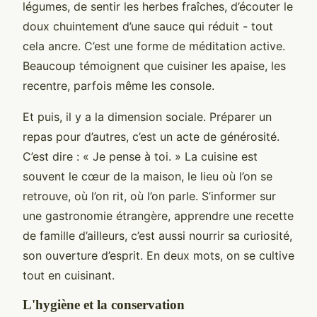
légumes, de sentir les herbes fraîches, d’écouter le
doux chuintement d’une sauce qui réduit - tout
cela ancre. C’est une forme de méditation active.
Beaucoup témoignent que cuisiner les apaise, les
recentre, parfois même les console.
Et puis, il y a la dimension sociale. Préparer un
repas pour d’autres, c’est un acte de générosité.
C’est dire : « Je pense à toi. » La cuisine est
souvent le cœur de la maison, le lieu où l’on se
retrouve, où l’on rit, où l’on parle. S’informer sur
une gastronomie étrangère, apprendre une recette
de famille d’ailleurs, c’est aussi nourrir sa curiosité,
son ouverture d’esprit. En deux mots, on se cultive
tout en cuisinant.
L'hygiène et la conservation