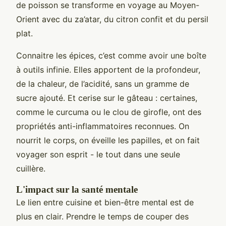
de poisson se transforme en voyage au Moyen-
Orient avec du za’atar, du citron confit et du persil
plat.
Connaitre les épices, c’est comme avoir une boîte
à outils infinie. Elles apportent de la profondeur,
de la chaleur, de l’acidité, sans un gramme de
sucre ajouté. Et cerise sur le gâteau : certaines,
comme le curcuma ou le clou de girofle, ont des
propriétés anti-inflammatoires reconnues. On
nourrit le corps, on éveille les papilles, et on fait
voyager son esprit - le tout dans une seule
cuillère.
L'impact sur la santé mentale
Le lien entre cuisine et bien-être mental est de
plus en clair. Prendre le temps de couper des