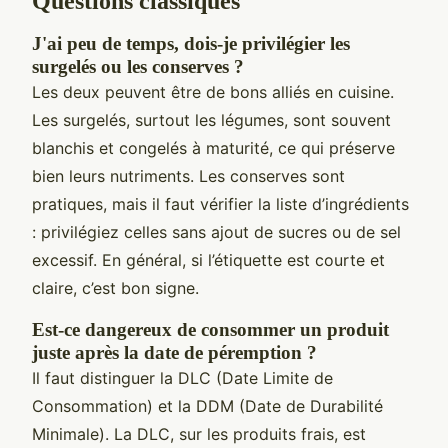
Questions classiques
J'ai peu de temps, dois-je privilégier les
surgelés ou les conserves ?
Les deux peuvent être de bons alliés en cuisine.
Les surgelés, surtout les légumes, sont souvent
blanchis et congelés à maturité, ce qui préserve
bien leurs nutriments. Les conserves sont
pratiques, mais il faut vérifier la liste d’ingrédients
: privilégiez celles sans ajout de sucres ou de sel
excessif. En général, si l’étiquette est courte et
claire, c’est bon signe.
Est-ce dangereux de consommer un produit
juste après la date de péremption ?
Il faut distinguer la DLC (Date Limite de
Consommation) et la DDM (Date de Durabilité
Minimale). La DLC, sur les produits frais, est