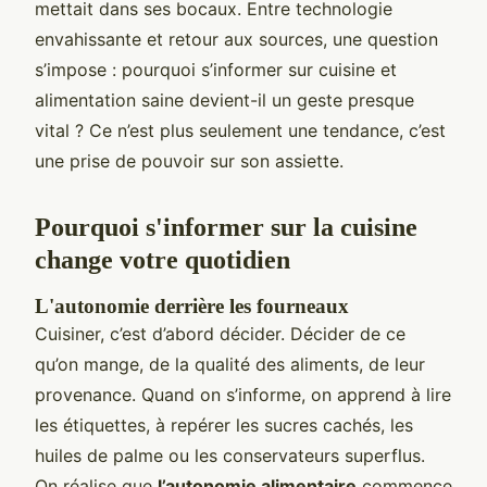
mettait dans ses bocaux. Entre technologie
envahissante et retour aux sources, une question
s’impose : pourquoi s’informer sur cuisine et
alimentation saine devient-il un geste presque
vital ? Ce n’est plus seulement une tendance, c’est
une prise de pouvoir sur son assiette.
Pourquoi s'informer sur la cuisine
change votre quotidien
L'autonomie derrière les fourneaux
Cuisiner, c’est d’abord décider. Décider de ce
qu’on mange, de la qualité des aliments, de leur
provenance. Quand on s’informe, on apprend à lire
les étiquettes, à repérer les sucres cachés, les
huiles de palme ou les conservateurs superflus.
On réalise que
l’autonomie alimentaire
commence