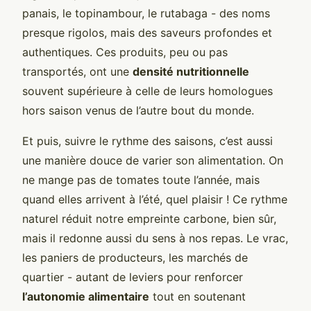
panais, le topinambour, le rutabaga - des noms
presque rigolos, mais des saveurs profondes et
authentiques. Ces produits, peu ou pas
transportés, ont une
densité nutritionnelle
souvent supérieure à celle de leurs homologues
hors saison venus de l’autre bout du monde.
Et puis, suivre le rythme des saisons, c’est aussi
une manière douce de varier son alimentation. On
ne mange pas de tomates toute l’année, mais
quand elles arrivent à l’été, quel plaisir ! Ce rythme
naturel réduit notre empreinte carbone, bien sûr,
mais il redonne aussi du sens à nos repas. Le vrac,
les paniers de producteurs, les marchés de
quartier - autant de leviers pour renforcer
l’autonomie alimentaire
tout en soutenant