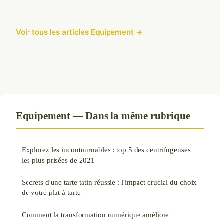
Voir tous les articles Equipement →
Equipement — Dans la même rubrique
Explorez les incontournables : top 5 des centrifugeuses
les plus prisées de 2021
Secrets d'une tarte tatin réussie : l'impact crucial du choix
de votre plat à tarte
Comment la transformation numérique améliore