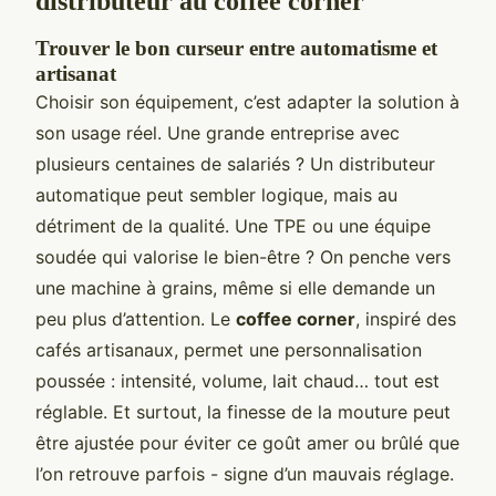
distributeur au coffee corner
Trouver le bon curseur entre automatisme et
artisanat
Choisir son équipement, c’est adapter la solution à
son usage réel. Une grande entreprise avec
plusieurs centaines de salariés ? Un distributeur
automatique peut sembler logique, mais au
détriment de la qualité. Une TPE ou une équipe
soudée qui valorise le bien-être ? On penche vers
une machine à grains, même si elle demande un
peu plus d’attention. Le
coffee corner
, inspiré des
cafés artisanaux, permet une personnalisation
poussée : intensité, volume, lait chaud… tout est
réglable. Et surtout, la finesse de la mouture peut
être ajustée pour éviter ce goût amer ou brûlé que
l’on retrouve parfois - signe d’un mauvais réglage.