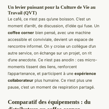
Un levier puissant pour la Culture de Vie au
Travail (QVT)
Le café, ce n’est pas qu’une boisson. C’est un
moment d’arrêt, de discussion, d’idée qui fuse. Un
coffee corner
bien pensé, avec une machine
accessible et conviviale, devient un espace de
rencontre informel. On y croise un collègue d’un
autre service, on échange sur un projet, on rit
d’une anecdote. Ce n’est pas anodin : ces micro-
moments tissent des liens, renforcent
l’appartenance, et participent à une
expérience
collaborateur
plus humaine. Ce n’est plus une
pause, c’est un moment de respiration partagé.
Comparatif des équipements : du