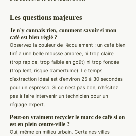
Les questions majeures
Je n'y connais rien, comment savoir si mon
café est bien réglé ?
Observez la couleur de l’écoulement : un café bien
tiré a une belle mousse ambrée, ni trop claire
(trop rapide, trop faible en goût) ni trop foncée
(trop lent, risque d’amertume). Le temps
d’extraction idéal est d’environ 25 à 30 secondes
pour un espresso. Si ce n’est pas bon, n’hésitez
pas à faire intervenir un technicien pour un
réglage expert.
Peut-on vraiment recycler le marc de café si on
est en plein centre-ville ?
Oui, même en milieu urbain. Certaines villes