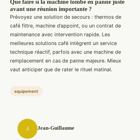
Que faire si la machine tombe en panne juste
avant une réunion importante ?
Prévoyez une solution de secours : thermos de
café filtre, machine d’appoint, ou un contrat de
maintenance avec intervention rapide. Les
meilleures solutions café intègrent un service
technique réactif, parfois avec une machine de
remplacement en cas de panne majeure. Mieux
vaut anticiper que de rater le rituel matinal.
equipement
Jean-Guillaume
J