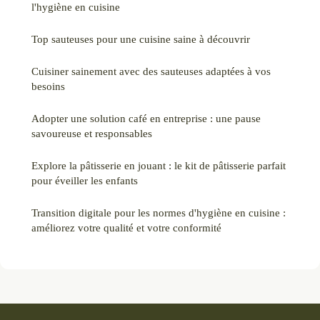
l'hygiène en cuisine
Top sauteuses pour une cuisine saine à découvrir
Cuisiner sainement avec des sauteuses adaptées à vos
besoins
Adopter une solution café en entreprise : une pause
savoureuse et responsables
Explore la pâtisserie en jouant : le kit de pâtisserie parfait
pour éveiller les enfants
Transition digitale pour les normes d'hygiène en cuisine :
améliorez votre qualité et votre conformité