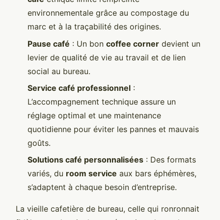
environnementale grâce au compostage du
marc et à la traçabilité des origines.
Pause café
: Un bon
coffee corner
devient un
levier de qualité de vie au travail et de lien
social au bureau.
Service café professionnel
:
L’accompagnement technique assure un
réglage optimal et une maintenance
quotidienne pour éviter les pannes et mauvais
goûts.
Solutions café personnalisées
: Des formats
variés, du
room service
aux bars éphémères,
s’adaptent à chaque besoin d’entreprise.
La vieille cafetière de bureau, celle qui ronronnait