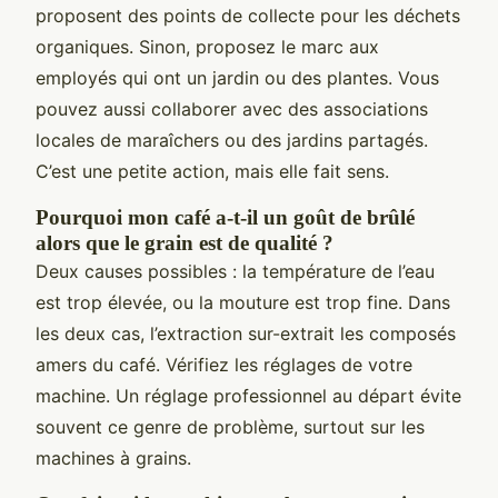
proposent des points de collecte pour les déchets
organiques. Sinon, proposez le marc aux
employés qui ont un jardin ou des plantes. Vous
pouvez aussi collaborer avec des associations
locales de maraîchers ou des jardins partagés.
C’est une petite action, mais elle fait sens.
Pourquoi mon café a-t-il un goût de brûlé
alors que le grain est de qualité ?
Deux causes possibles : la température de l’eau
est trop élevée, ou la mouture est trop fine. Dans
les deux cas, l’extraction sur-extrait les composés
amers du café. Vérifiez les réglages de votre
machine. Un réglage professionnel au départ évite
souvent ce genre de problème, surtout sur les
machines à grains.