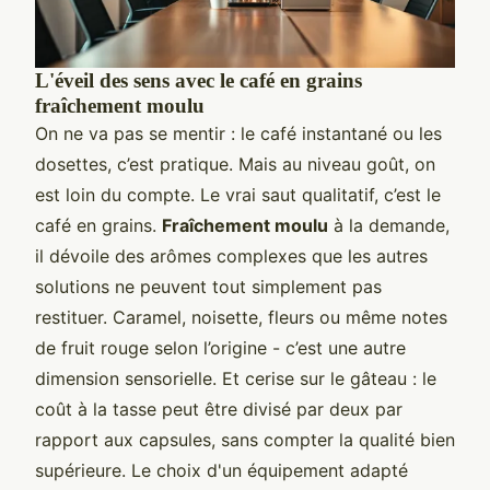
L'éveil des sens avec le café en grains
fraîchement moulu
On ne va pas se mentir : le café instantané ou les
dosettes, c’est pratique. Mais au niveau goût, on
est loin du compte. Le vrai saut qualitatif, c’est le
café en grains.
Fraîchement moulu
à la demande,
il dévoile des arômes complexes que les autres
solutions ne peuvent tout simplement pas
restituer. Caramel, noisette, fleurs ou même notes
de fruit rouge selon l’origine - c’est une autre
dimension sensorielle. Et cerise sur le gâteau : le
coût à la tasse peut être divisé par deux par
rapport aux capsules, sans compter la qualité bien
supérieure. Le choix d'un équipement adapté