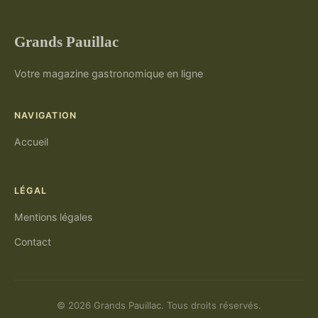
Grands Pauillac
Votre magazine gastronomique en ligne
NAVIGATION
Accueil
LÉGAL
Mentions légales
Contact
© 2026 Grands Pauillac. Tous droits réservés.