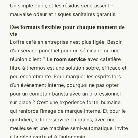
Un simple oubli, et les résidus s’encrassent -
mauvaise odeur et risques sanitaires garantis.
Des formats flexibles pour chaque moment de
vie
L’offre café en entreprise n’est plus figée. Besoin
d’un service ponctuel pour un séminaire ou une
réunion client ? Le
room service
avec cafetière
filtre à thermos est une solution sobre, efficace et
peu encombrante. Pour marquer les esprits lors
d’un événement interne, pourquoi ne pas opter
pour un comptoir barista avec un professionnel
sur place ? C’est une expérience forte, humaine,
qui renforce l’image de marque interne. Et pour le
quotidien, le libre-service en grains, avec une
meuleuse et une machine semi-automatique, invite
à la découverte et à l’autonomie.