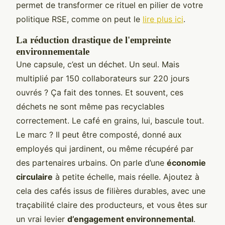
permet de transformer ce rituel en pilier de votre
politique RSE, comme on peut le
lire plus ici
.
La réduction drastique de l'empreinte
environnementale
Une capsule, c’est un déchet. Un seul. Mais
multiplié par 150 collaborateurs sur 220 jours
ouvrés ? Ça fait des tonnes. Et souvent, ces
déchets ne sont même pas recyclables
correctement. Le café en grains, lui, bascule tout.
Le marc ? Il peut être composté, donné aux
employés qui jardinent, ou même récupéré par
des partenaires urbains. On parle d’une
économie
circulaire
à petite échelle, mais réelle. Ajoutez à
cela des cafés issus de filières durables, avec une
traçabilité claire des producteurs, et vous êtes sur
un vrai levier
d’engagement environnemental
.