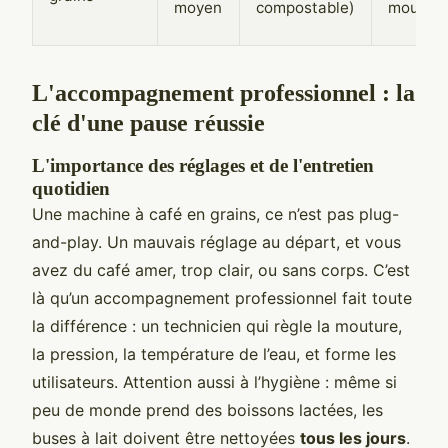
moyen
compostable)
moulu)
L'accompagnement professionnel : la
clé d'une pause réussie
L'importance des réglages et de l'entretien
quotidien
Une machine à café en grains, ce n’est pas plug-
and-play. Un mauvais réglage au départ, et vous
avez du café amer, trop clair, ou sans corps. C’est
là qu’un accompagnement professionnel fait toute
la différence : un technicien qui règle la mouture,
la pression, la température de l’eau, et forme les
utilisateurs. Attention aussi à l’hygiène : même si
peu de monde prend des boissons lactées, les
buses à lait doivent être nettoyées
tous les jours
.